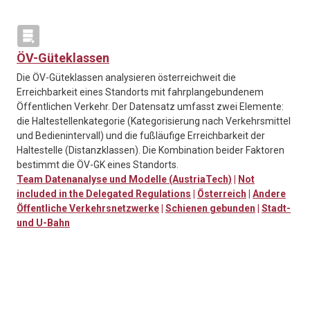
ÖV-Güteklassen
Die ÖV-Güteklassen analysieren österreichweit die
Erreichbarkeit eines Standorts mit fahrplangebundenem
Öffentlichen Verkehr. Der Datensatz umfasst zwei Elemente:
die Haltestellenkategorie (Kategorisierung nach Verkehrsmittel
und Bedienintervall) und die fußläufige Erreichbarkeit der
Haltestelle (Distanzklassen). Die Kombination beider Faktoren
bestimmt die ÖV-GK eines Standorts.
Team Datenanalyse und Modelle (AustriaTech)
|
Not
included in the Delegated Regulations
|
Österreich
|
Andere
Öffentliche Verkehrsnetzwerke
|
Schienen gebunden
|
Stadt-
und U-Bahn