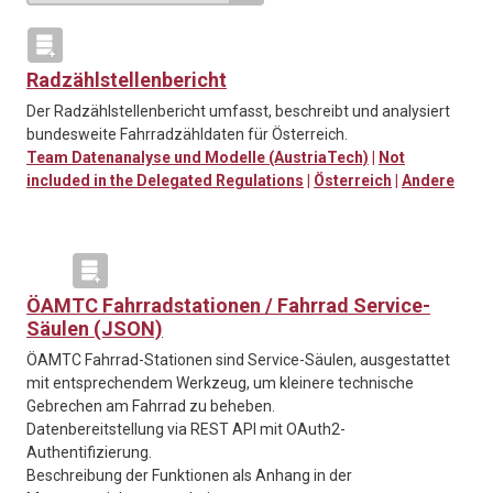
Radzählstellenbericht
Der Radzählstellenbericht umfasst, beschreibt und analysiert
bundesweite Fahrradzähldaten für Österreich.
Team Datenanalyse und Modelle (AustriaTech)
|
Not
included in the Delegated Regulations
|
Österreich
|
Andere
ÖAMTC Fahrradstationen / Fahrrad Service-
Säulen (JSON)
ÖAMTC Fahrrad-Stationen sind Service-Säulen, ausgestattet
mit entsprechendem Werkzeug, um kleinere technische
Gebrechen am Fahrrad zu beheben.
Datenbereitstellung via REST API mit OAuth2-
Authentifizierung.
Beschreibung der Funktionen als Anhang in der