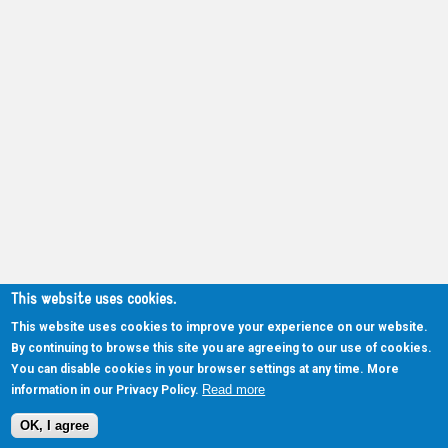
This website uses cookies.
This website uses cookies to improve your experience on our website.
By continuing to browse this site you are agreeing to our use of cookies.
You can disable cookies in your browser settings at any time. More
Read more
information in our Privacy Policy.
OK, I agree