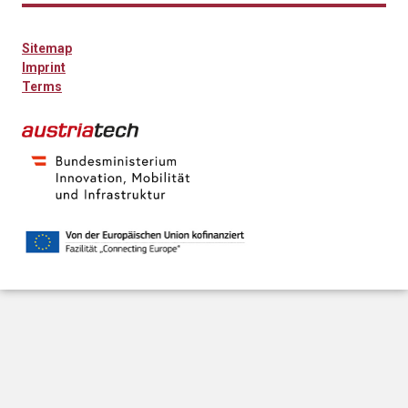
Sitemap
Imprint
Terms