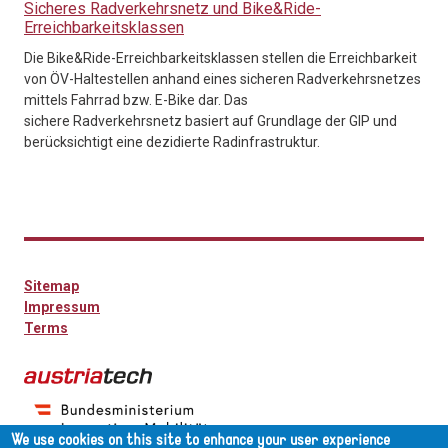
Sicheres Radverkehrsnetz und Bike&Ride-
Erreichbarkeitsklassen
Die Bike&Ride-Erreichbarkeitsklassen stellen die Erreichbarkeit
von ÖV-Haltestellen anhand eines sicheren Radverkehrsnetzes
mittels Fahrrad bzw. E-Bike dar. Das
sichere Radverkehrsnetz basiert auf Grundlage der GIP und
berücksichtigt eine dezidierte Radinfrastruktur.
Sitemap
Impressum
Terms
We use cookies on this site to enhance your user experience