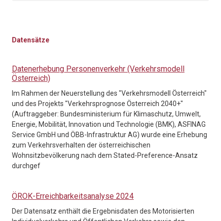
Datensätze
Datenerhebung Personenverkehr (Verkehrsmodell
Österreich)
Im Rahmen der Neuerstellung des "Verkehrsmodell Österreich"
und des Projekts "Verkehrsprognose Österreich 2040+"
(Auftraggeber: Bundesministerium für Klimaschutz, Umwelt,
Energie, Mobilität, Innovation und Technologie (BMK), ASFINAG
Service GmbH und ÖBB-Infrastruktur AG) wurde eine Erhebung
zum Verkehrsverhalten der österreichischen
Wohnsitzbevölkerung nach dem Stated-Preference-Ansatz
durchgef
ÖROK-Erreichbarkeitsanalyse 2024
Der Datensatz enthält die Ergebnisdaten des Motorisierten