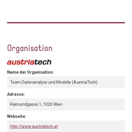
Organisation
Name der Organisation:
Team Datenanalyse und Modelle (AustriaTech)
Adresse:
Raimundgasse 1, 1020 Wien
Webseite:
http://www.austriatech.at