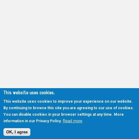
This website uses cookies.
This website uses cookies to improve your experience on our website.
By continuing to browse this site you are agreeing to our use of cookies.
You can disable cookies in your browser settings at any time. More
Read more
information in our Privacy Policy.
OK, I agree