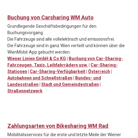
Buchung von Carsharing WM Auto
Grundlegende Geschäftsbedingungen für den
Buchungsvorgang
Die Fahrzeuge sind alle vollelektrisch und emissionsfrei.
Die Fahrzeuge sind in ganz Wien verteilt und können über die
WienMobil-App gebucht werden.
Wiener Linien GmbH & Co KG
|
Buchung von Car-Sharing-
Fahrzeugen, Taxis, Leihfahrrädern usw.
|
Car-Sharing-
Stationen
|
Car-Sharing-Verfügbarkeit
|
Österreich
|
Autobahnen und Schnellstraßen
|
Bundes- und
Landesstraßen
|
Stadt und Gemeindestraßen
|
Straßennetzwerk
Zahlungsarten von Bikesharing WM Rad
Mobilitätsservices für die erste und letzte Meile der Wiener