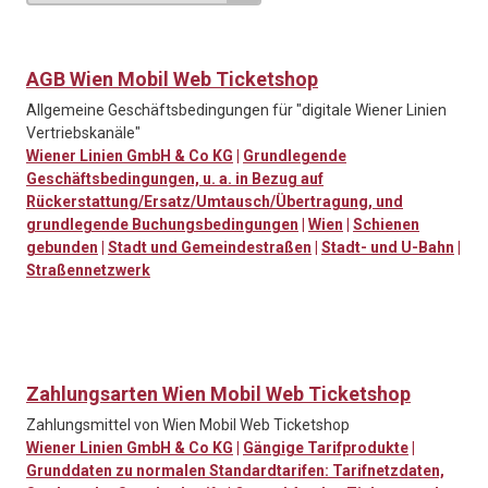
AGB Wien Mobil Web Ticketshop
Allgemeine Geschäftsbedingungen für "digitale Wiener Linien
Vertriebskanäle"
Wiener Linien GmbH & Co KG
|
Grundlegende
Geschäftsbedingungen, u. a. in Bezug auf
Rückerstattung/Ersatz/Umtausch/Übertragung, und
grundlegende Buchungsbedingungen
|
Wien
|
Schienen
gebunden
|
Stadt und Gemeindestraßen
|
Stadt- und U-Bahn
|
Straßennetzwerk
Zahlungsarten Wien Mobil Web Ticketshop
Zahlungsmittel von Wien Mobil Web Ticketshop
Wiener Linien GmbH & Co KG
|
Gängige Tarifprodukte
|
Grunddaten zu normalen Standardtarifen: Tarifnetzdaten,