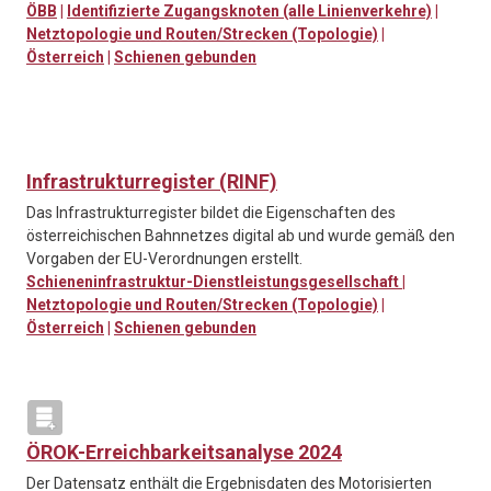
ÖBB
|
Identifizierte Zugangsknoten (alle Linienverkehre)
|
Netztopologie und Routen/Strecken (Topologie)
|
Österreich
|
Schienen gebunden
Infrastrukturregister (RINF)
Das Infrastrukturregister bildet die Eigenschaften des
österreichischen Bahnnetzes digital ab und wurde gemäß den
Vorgaben der EU-Verordnungen erstellt.
Schieneninfrastruktur-Dienstleistungsgesellschaft
|
Netztopologie und Routen/Strecken (Topologie)
|
Österreich
|
Schienen gebunden
ÖROK-Erreichbarkeitsanalyse 2024
Der Datensatz enthält die Ergebnisdaten des Motorisierten