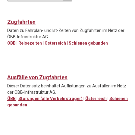
Zugfahrten
Daten zu Fahrplan- und Ist-Zeiten von Zugfahrten im Netz der
ÖBB-Infrastruktur AG.
ÖBB
|
Reisezeiten
|
Österreich
|
Schienen gebunden
Ausfälle von Zugfahrten
Dieser Datensatz beinhaltet Auflistungen zu Ausfällen im Netz
der ÖBB-Infrastruktur AG.
ÖBB
|
Störungen (alle Verkehrsträger)
|
Österreich
|
Schienen
gebunden