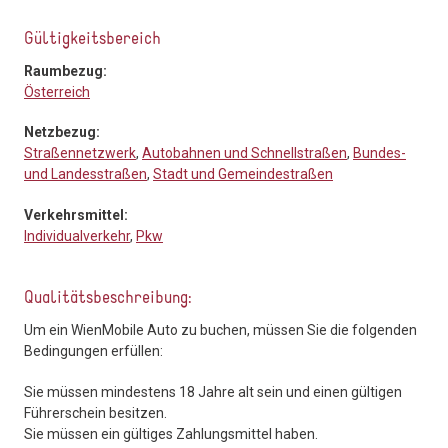
Gültigkeitsbereich
Raumbezug:
Österreich
Netzbezug:
Straßennetzwerk
,
Autobahnen und Schnellstraßen
,
Bundes-
und Landesstraßen
,
Stadt und Gemeindestraßen
Verkehrsmittel:
Individualverkehr
,
Pkw
Qualitätsbeschreibung:
Um ein WienMobile Auto zu buchen, müssen Sie die folgenden
Bedingungen erfüllen:
Sie müssen mindestens 18 Jahre alt sein und einen gültigen
Führerschein besitzen.
Sie müssen ein gültiges Zahlungsmittel haben.