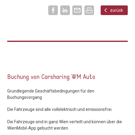
zurück
Buchung von Carsharing WM Auto
Grundlegende Geschäftsbedingungen für den
Buchungsvorgang
Die Fahrzeuge sind alle vollelektrisch und emissionsfrei.
Die Fahrzeuge sind in ganz Wien verteilt und können über die
WienMobil-App gebucht werden.