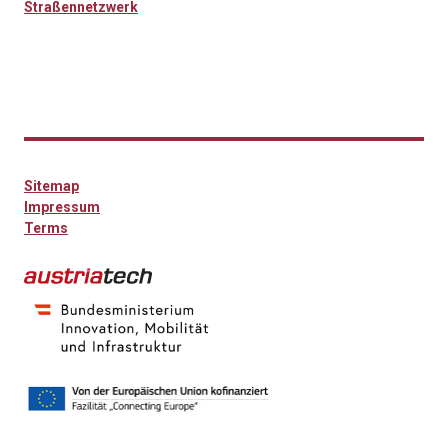
Straßennetzwerk
Sitemap
Impressum
Terms