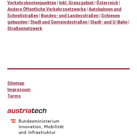
Verkehrsknotenpunkten
|
Inkl. Grenzgebiet
|
Österreich
|
Andere Öffentliche Verkehrsnetzwerke
|
Autobahnen und
Schnellstraßen
|
Bundes- und Landesstraßen
|
Schienen
gebunden
|
Stadt und Gemeindestraßen
|
Stadt- und U-Bahn
|
Straßennetzwerk
Sitemap
Impressum
Terms