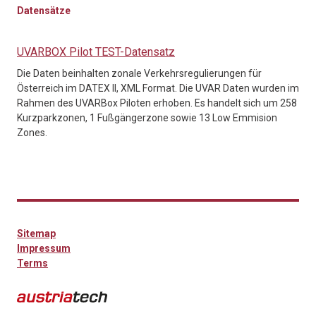
Datensätze
UVARBOX Pilot TEST-Datensatz
Die Daten beinhalten zonale Verkehrsregulierungen für
Österreich im DATEX II, XML Format. Die UVAR Daten wurden im
Rahmen des UVARBox Piloten erhoben. Es handelt sich um 258
Kurzparkzonen, 1 Fußgängerzone sowie 13 Low Emmision
Zones.
Sitemap
Impressum
Terms