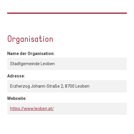
Organisation
Name der Organisation:
Stadtgemeinde Leoben
Adresse:
Erzherzog Johann-Straße 2, 8700 Leoben
Webseite:
https://www.leoben.at/