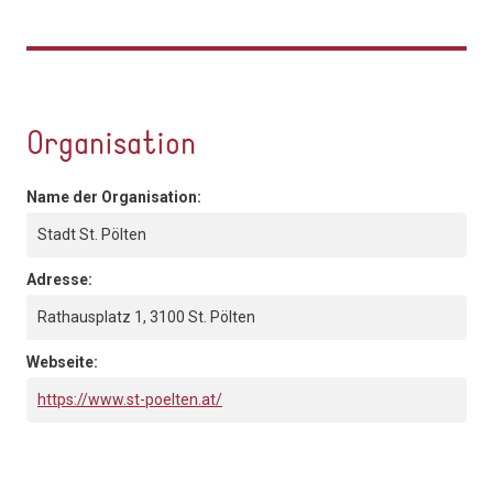
Organisation
Name der Organisation:
Stadt St. Pölten
Adresse:
Rathausplatz 1, 3100 St. Pölten
Webseite:
https://www.st-poelten.at/