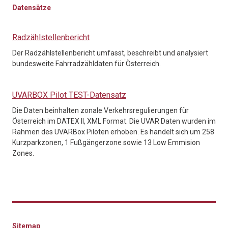
Datensätze
Radzählstellenbericht
Der Radzählstellenbericht umfasst, beschreibt und analysiert
bundesweite Fahrradzähldaten für Österreich.
UVARBOX Pilot TEST-Datensatz
Die Daten beinhalten zonale Verkehrsregulierungen für
Österreich im DATEX II, XML Format. Die UVAR Daten wurden im
Rahmen des UVARBox Piloten erhoben. Es handelt sich um 258
Kurzparkzonen, 1 Fußgängerzone sowie 13 Low Emmision
Zones.
Sitemap