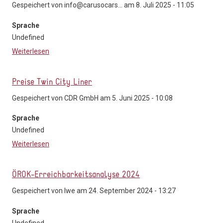
Gespeichert von
info@carusocars...
am 8. Juli 2025 - 11:05
Sprache
Undefined
Weiterlesen
über Tarifübersicht
Preise Twin City Liner
Gespeichert von
CDR GmbH
am 5. Juni 2025 - 10:08
Sprache
Undefined
Weiterlesen
über Preise Twin City Liner
ÖROK-Erreichbarkeitsanalyse 2024
Gespeichert von
lwe
am 24. September 2024 - 13:27
Sprache
Undefined