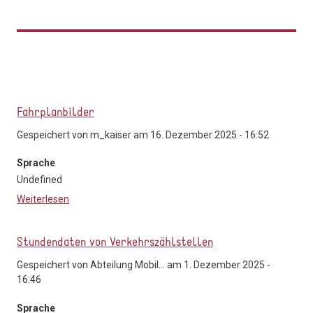
Fahrplanbilder
Gespeichert von
m_kaiser
am 16. Dezember 2025 - 16:52
Sprache
Undefined
Weiterlesen
über Fahrplanbilder
Stundendaten von Verkehrszählstellen
Gespeichert von
Abteilung Mobil...
am 1. Dezember 2025 -
16:46
Sprache