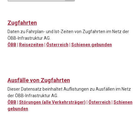
Zugfahrten
Daten zu Fahrplan- und Ist-Zeiten von Zugfahrten im Netz der
ÖBB-Infrastruktur AG.
ÖBB
|
Reisezeiten
|
Österreich
|
Schienen gebunden
Ausfälle von Zugfahrten
Dieser Datensatz beinhaltet Auflistungen zu Ausfällen im Netz
der ÖBB-Infrastruktur AG.
ÖBB
|
Störungen (alle Verkehrsträger)
|
Österreich
|
Schienen
gebunden