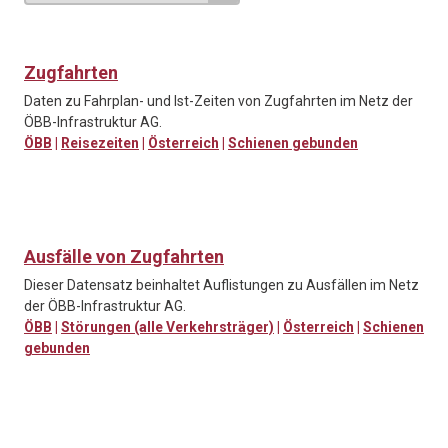
Zugfahrten
Daten zu Fahrplan- und Ist-Zeiten von Zugfahrten im Netz der
ÖBB-Infrastruktur AG.
ÖBB
|
Reisezeiten
|
Österreich
|
Schienen gebunden
Ausfälle von Zugfahrten
Dieser Datensatz beinhaltet Auflistungen zu Ausfällen im Netz
der ÖBB-Infrastruktur AG.
ÖBB
|
Störungen (alle Verkehrsträger)
|
Österreich
|
Schienen
gebunden