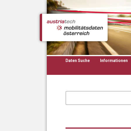
Direkt zum Inhalt
Daten Suche
Informationen