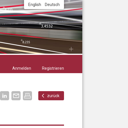
English
Deutsch
Anmelden
Registrieren
zurück