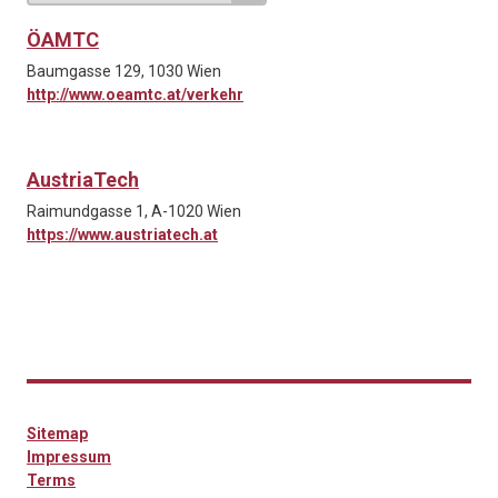
ÖAMTC
Baumgasse 129, 1030 Wien
http://www.oeamtc.at/verkehr
AustriaTech
Raimundgasse 1, A-1020 Wien
https://www.austriatech.at
Sitemap
Impressum
Terms