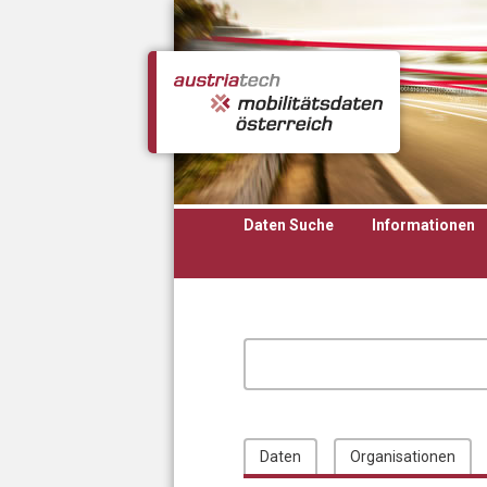
Direkt zum Inhalt
Daten Suche
Informationen
Daten
Organisationen