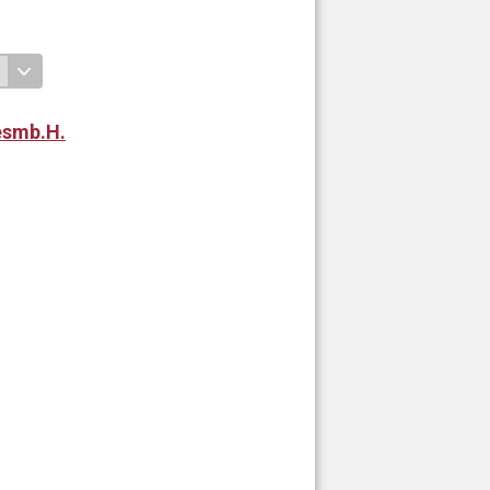
esmb.H.