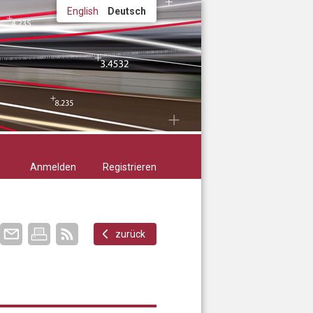
English
Deutsch
Anmelden
Registrieren
zurück