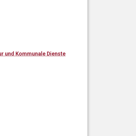
tur und Kommunale Dienste