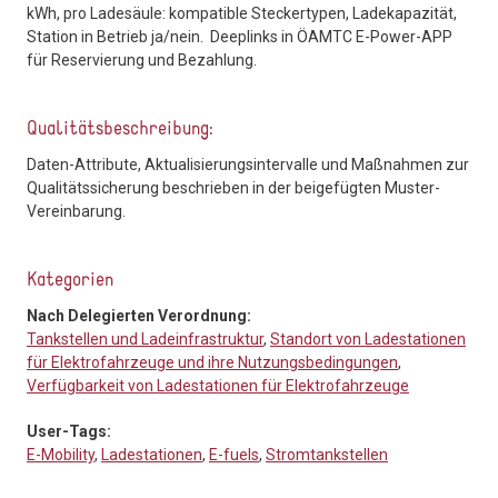
kWh, pro Ladesäule: kompatible Steckertypen, Ladekapazität,
Station in Betrieb ja/nein. Deeplinks in ÖAMTC E-Power-APP
für Reservierung und Bezahlung.
Qualitätsbeschreibung:
Daten-Attribute, Aktualisierungsintervalle und Maßnahmen zur
Qualitätssicherung beschrieben in der beigefügten Muster-
Vereinbarung.
Kategorien
Nach Delegierten Verordnung:
Tankstellen und Ladeinfrastruktur
,
Standort von Ladestationen
für Elektrofahrzeuge und ihre Nutzungsbedingungen
,
Verfügbarkeit von Ladestationen für Elektrofahrzeuge
User-Tags:
E-Mobility
,
Ladestationen
,
E-fuels
,
Stromtankstellen