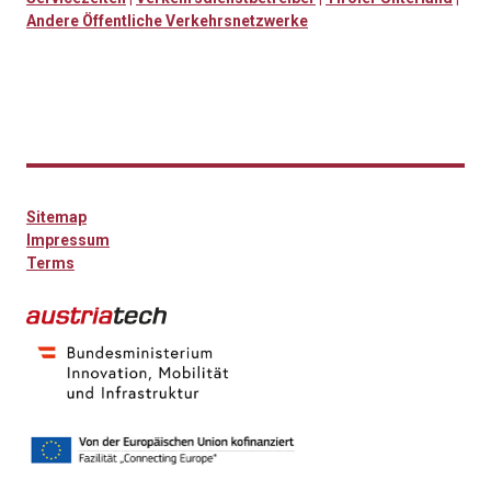
Andere Öffentliche Verkehrsnetzwerke
Sitemap
Impressum
Terms