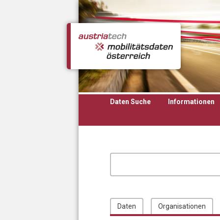
Direkt zum Inhalt
Daten Suche
Informationen
Daten
Organisationen