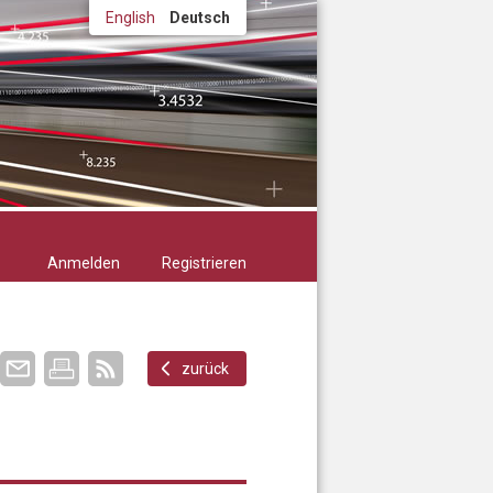
English
Deutsch
Anmelden
Registrieren
zurück