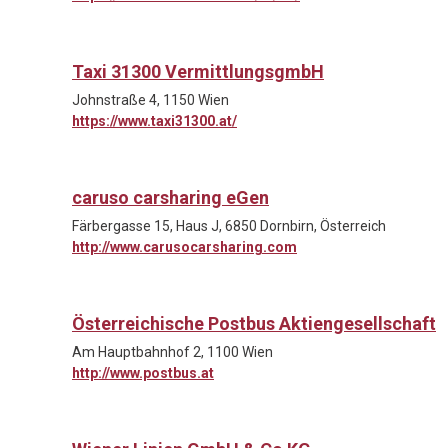
Taxi 31300 VermittlungsgmbH
Johnstraße 4, 1150 Wien
https://www.taxi31300.at/
caruso carsharing eGen
Färbergasse 15, Haus J, 6850 Dornbirn, Österreich
http://www.carusocarsharing.com
Österreichische Postbus Aktiengesellschaft
Am Hauptbahnhof 2, 1100 Wien
http://www.postbus.at