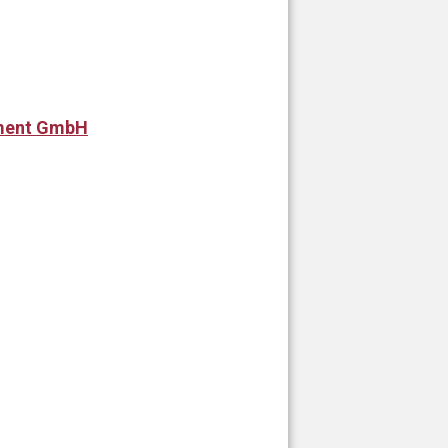
pment GmbH